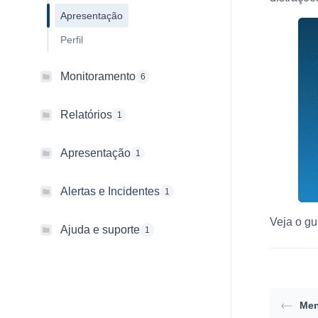
Apresentação
Perfil
Monitoramento
6
Relatórios
1
Apresentação
1
Alertas e Incidentes
1
Veja o gu
Ajuda e suporte
1
Men