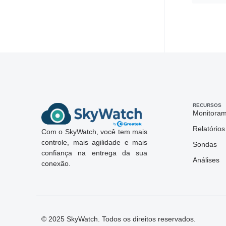
RECURSOS
Monitora
Relatórios
Com o SkyWatch, você tem mais
controle, mais agilidade e mais
Sondas
confiança na entrega da sua
Análises
conexão.
© 2025 SkyWatch. Todos os direitos reservados.