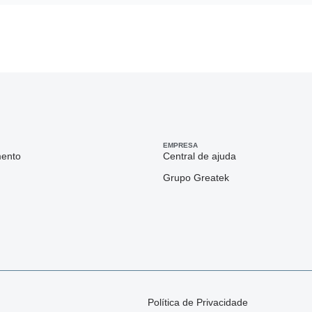
EMPRESA
mento
Central de ajuda
Grupo Greatek
Política de Privacidade