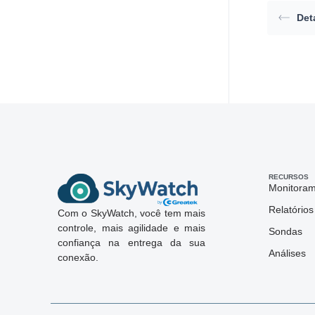
Det
RECURSOS
Monitora
Relatórios
Com o SkyWatch, você tem mais
controle, mais agilidade e mais
Sondas
confiança na entrega da sua
Análises
conexão.