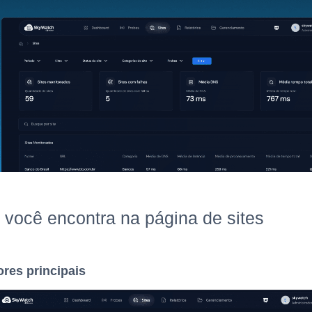
 você encontra na página de sites
ores principais